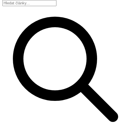
Hledat: