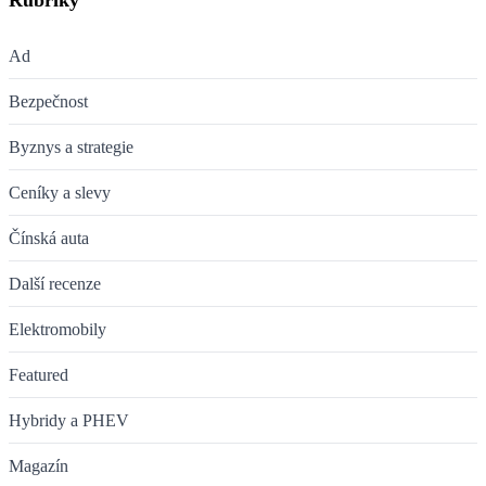
Rubriky
Ad
Bezpečnost
Byznys a strategie
Ceníky a slevy
Čínská auta
Další recenze
Elektromobily
Featured
Hybridy a PHEV
Magazín