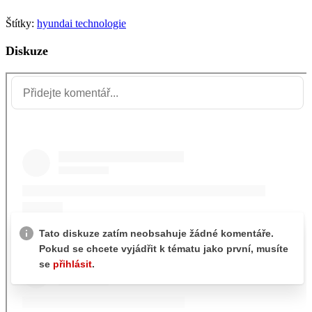
Štítky:
hyundai
technologie
Diskuze