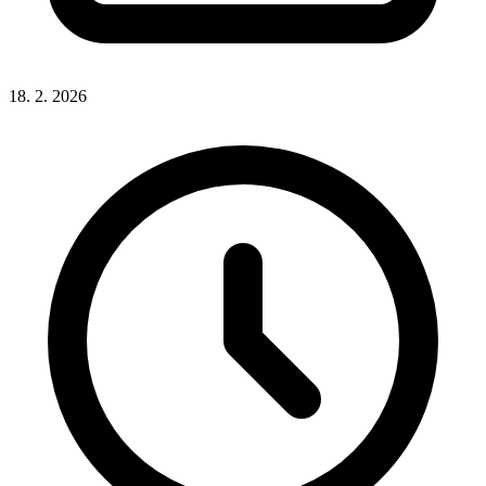
18. 2. 2026