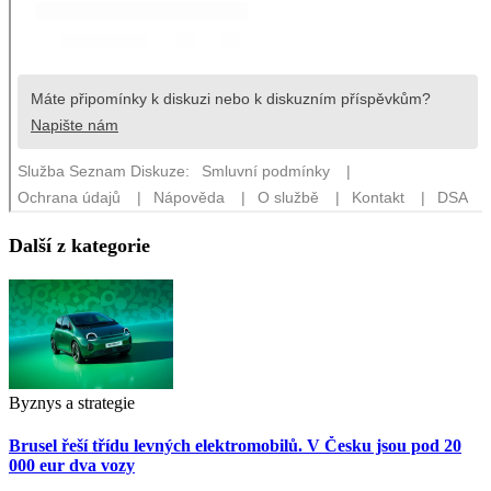
Další z kategorie
Byznys a strategie
Brusel řeší třídu levných elektromobilů. V Česku jsou pod 20
000 eur dva vozy