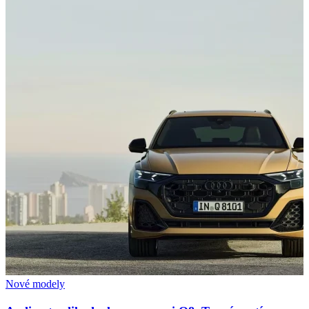
Nové modely