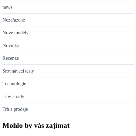
news
Nezařazené
Nové modely
Novinky
Recenze
Srovnávací testy
Technologie
Tipy a rady
Trh a prodeje
Mohlo by vás zajímat