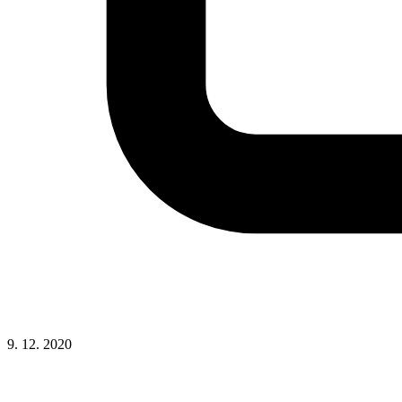
9. 12. 2020