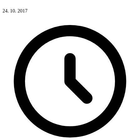
24. 10. 2017