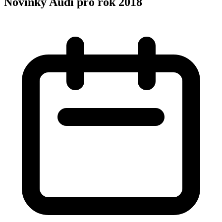
Novinky Audi pro rok 2018