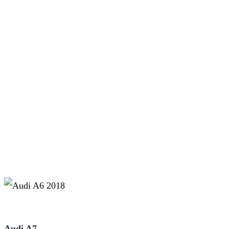
Audi A7