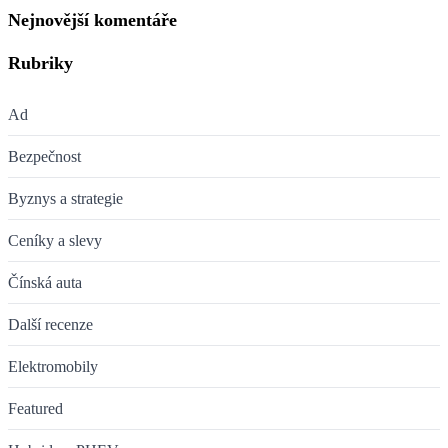
Nejnovější komentáře
Rubriky
Ad
Bezpečnost
Byznys a strategie
Ceníky a slevy
Čínská auta
Další recenze
Elektromobily
Featured