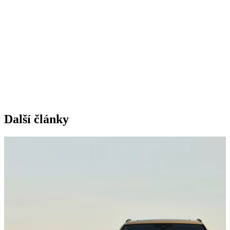
Další články