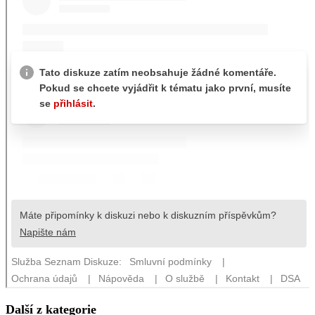
Další z kategorie