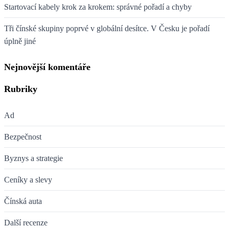
Startovací kabely krok za krokem: správné pořadí a chyby
Tři čínské skupiny poprvé v globální desítce. V Česku je pořadí
úplně jiné
Nejnovější komentáře
Rubriky
Ad
Bezpečnost
Byznys a strategie
Ceníky a slevy
Čínská auta
Další recenze