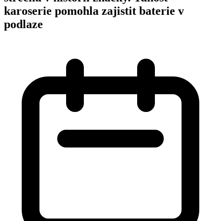
karoserie pomohla zajistit baterie v
podlaze