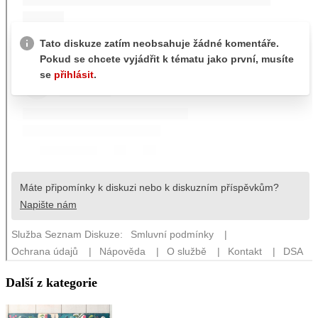
Další z kategorie