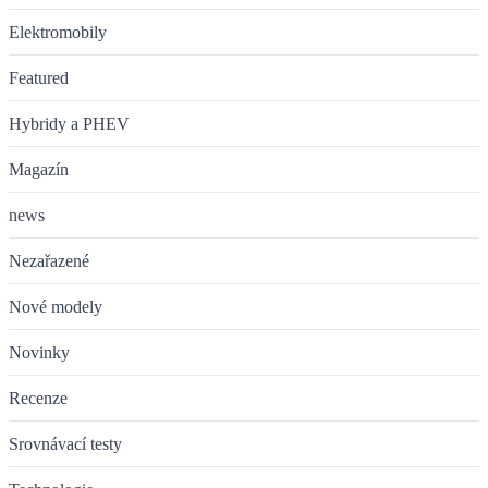
Elektromobily
Featured
Hybridy a PHEV
Magazín
news
Nezařazené
Nové modely
Novinky
Recenze
Srovnávací testy