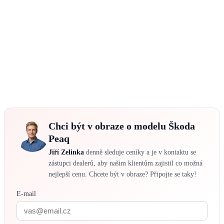
Chci být v obraze o modelu Škoda
Peaq
Jiří Zelinka
denně sleduje ceníky a je v kontaktu se
zástupci dealerů, aby našim klientům zajistil co možná
nejlepší cenu. Chcete být v obraze? Připojte se taky!
E-mail