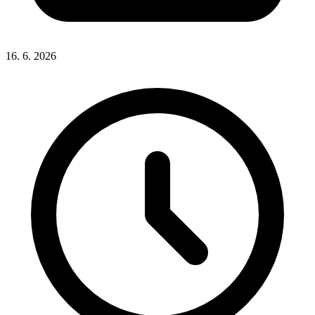
16. 6. 2026