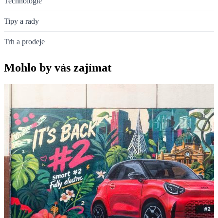
Technologie
Tipy a rady
Trh a prodeje
Mohlo by vás zajímat