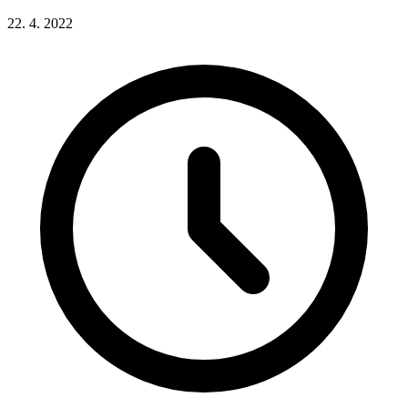
22. 4. 2022