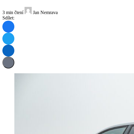
3 min čtení
Jan Nemrava
Sdílet: