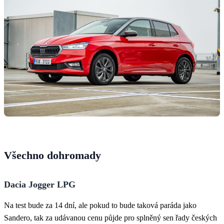
Všechno dohromady
Dacia Jogger LPG
Na test bude za 14 dní, ale pokud to bude taková paráda jako
Sandero, tak za udávanou cenu půjde pro splněný sen řady českých