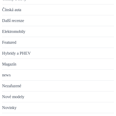
Čínská auta
Další recenze
Elektromobily
Featured
Hybridy a PHEV
Magazín
news
Nezařazené
Nové modely
Novinky