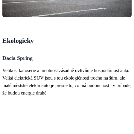
Ekologicky
Dacia Spring
Velikost karoserie a hmotnost zásadně ovlivňuje hospodárnost auta.
Velká elektrická SUV jsou s tou ekologičností trochu na štíru, ale
malé městské elektroauto je přesně to, co má budoucnost i v případě,
že budou energie drahé.