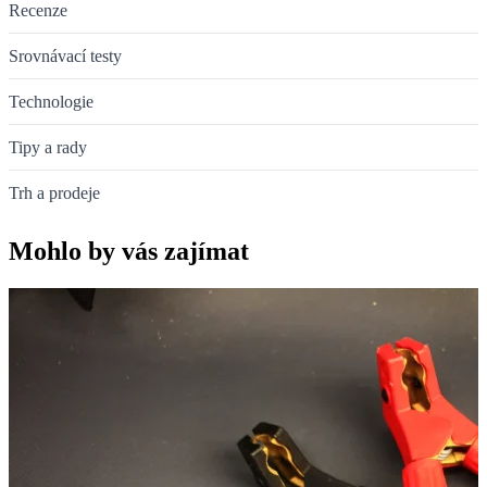
Recenze
Srovnávací testy
Technologie
Tipy a rady
Trh a prodeje
Mohlo by vás zajímat