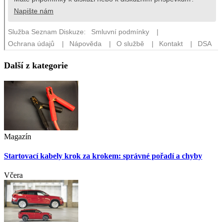
Další z kategorie
Magazín
Startovací kabely krok za krokem: správné pořadí a chyby
Včera