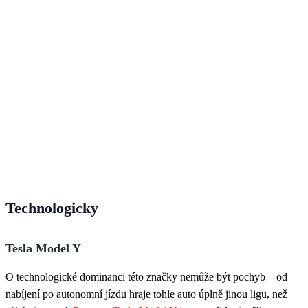
Technologicky
Tesla Model Y
O technologické dominanci této značky nemůže být pochyb – od
nabíjení po autonomní jízdu hraje tohle auto úplně jinou ligu, než