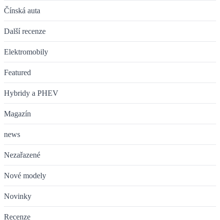
Čínská auta
Další recenze
Elektromobily
Featured
Hybridy a PHEV
Magazín
news
Nezařazené
Nové modely
Novinky
Recenze