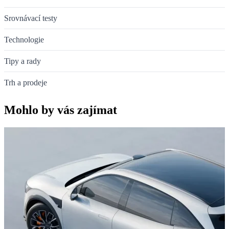
Srovnávací testy
Technologie
Tipy a rady
Trh a prodeje
Mohlo by vás zajímat