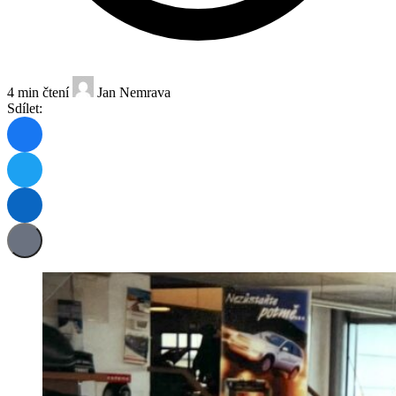
4 min čtení
Jan Nemrava
Sdílet: