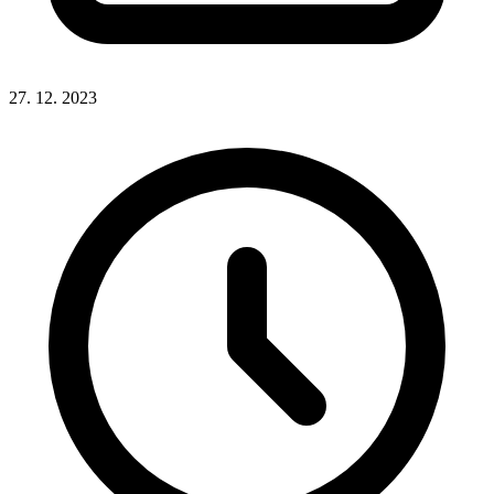
27. 12. 2023