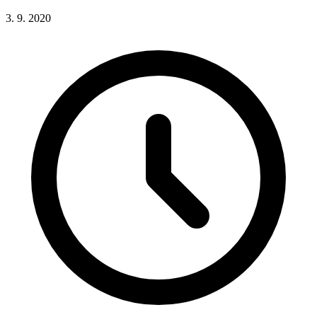
3. 9. 2020