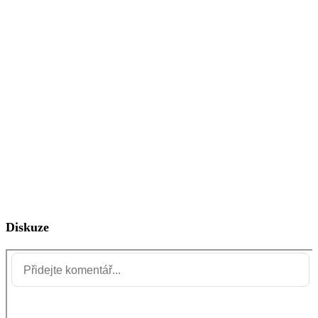
Diskuze