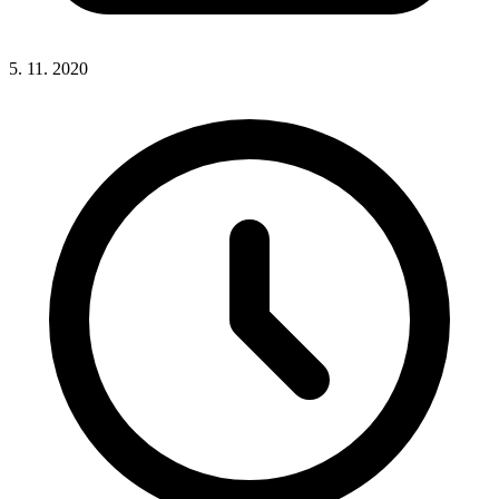
5. 11. 2020