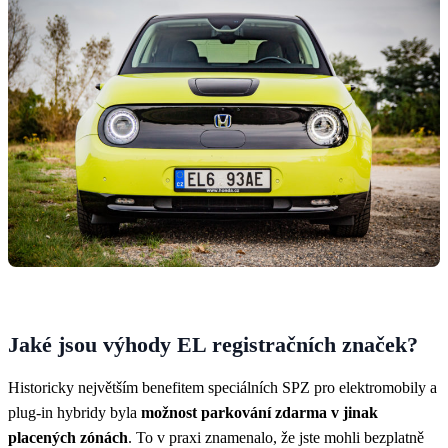
Jaké jsou výhody EL registračních značek?
Historicky největším benefitem speciálních SPZ pro elektromobily a
plug-in hybridy byla
možnost parkování zdarma v jinak
placených zónách
. To v praxi znamenalo, že jste mohli bezplatně