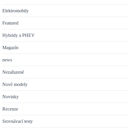
Elektromobily
Featured
Hybridy a PHEV
Magazín
news
Nezařazené
Nové modely
Novinky
Recenze
Srovnávací testy