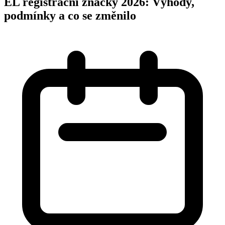
EL registrační značky 2026: Výhody,
podmínky a co se změnilo