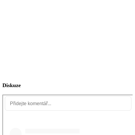
Diskuze