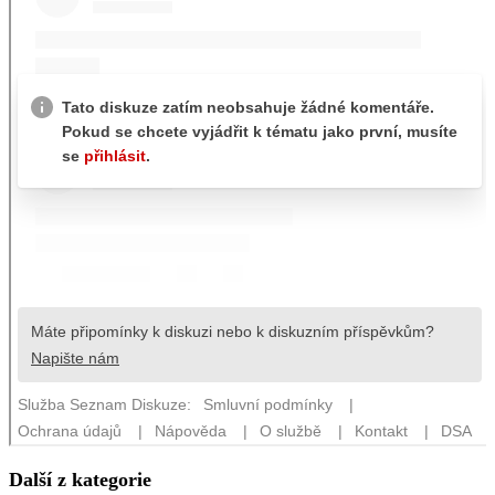
Další z kategorie