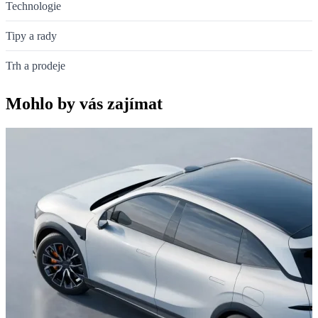
Technologie
Tipy a rady
Trh a prodeje
Mohlo by vás zajímat