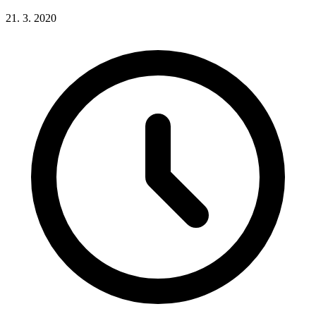
21. 3. 2020