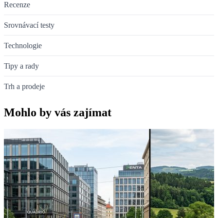
Recenze
Srovnávací testy
Technologie
Tipy a rady
Trh a prodeje
Mohlo by vás zajímat