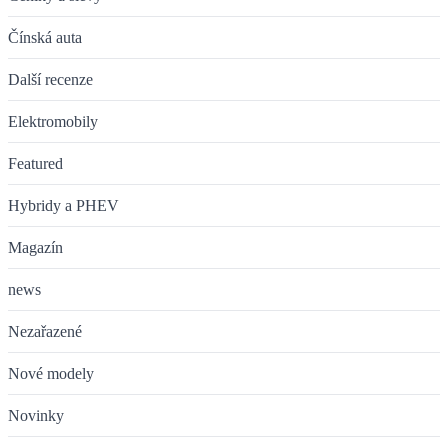
Čínská auta
Další recenze
Elektromobily
Featured
Hybridy a PHEV
Magazín
news
Nezařazené
Nové modely
Novinky