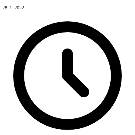
28. 1. 2022