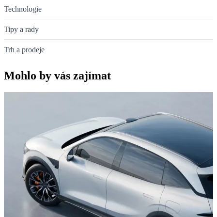
Technologie
Tipy a rady
Trh a prodeje
Mohlo by vás zajímat