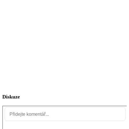
Diskuze