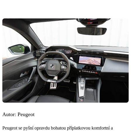
Autor: Peugeot
Peugeot se pyšní opravdu bohatou příplatkovou komfortní a