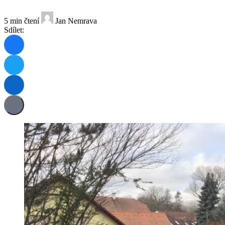
5 min čtení
Jan Nemrava
Sdílet: