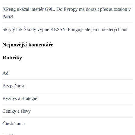
XPeng ukázal interiér G9L. Do Evropy má dorazit přes autosalon v
Paříži
Skrytý trik Škody vypne KESSY. Funguje ale jen u některých aut
Nejnovější komentáře
Rubriky
Ad
Bezpečnost
Byznys a strategie
Ceníky a slevy
Čínská auta