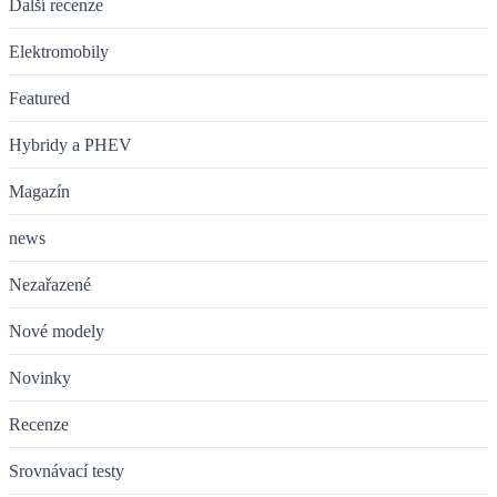
Další recenze
Elektromobily
Featured
Hybridy a PHEV
Magazín
news
Nezařazené
Nové modely
Novinky
Recenze
Srovnávací testy