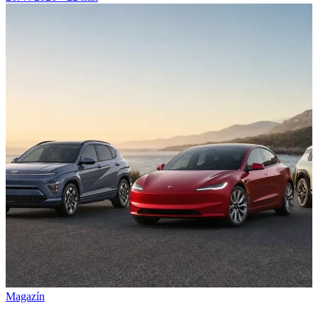
Magazín