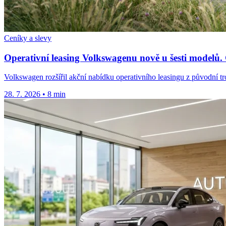
Ceníky a slevy
Operativní leasing Volkswagenu nově u šesti modelů.
Volkswagen rozšířil akční nabídku operativního leasingu z původní tro
28. 7. 2026
•
8 min