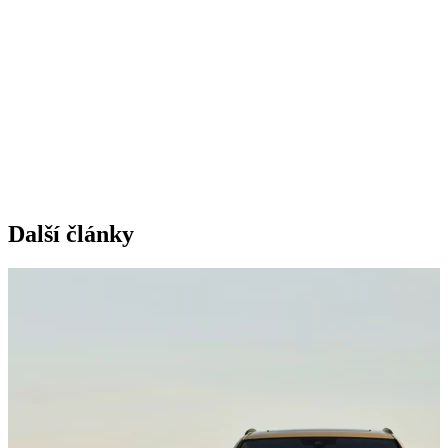
Další články