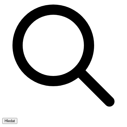
Hledat