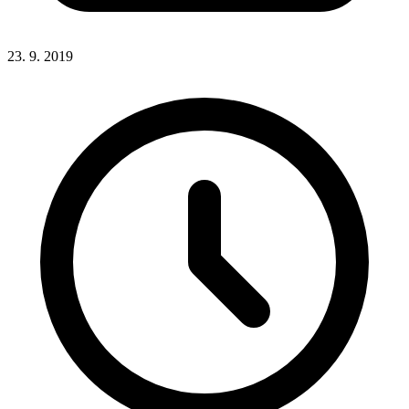
23. 9. 2019