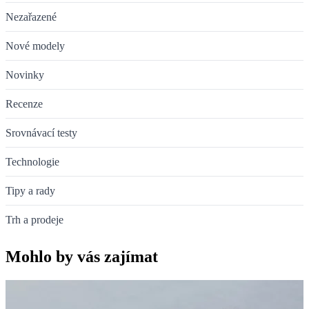
Nezařazené
Nové modely
Novinky
Recenze
Srovnávací testy
Technologie
Tipy a rady
Trh a prodeje
Mohlo by vás zajímat