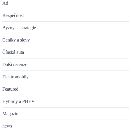
Ad
Bezpečnost
Byznys a strategie
Ceníky a slevy
Čínská auta
Další recenze
Elektromobily
Featured
Hybridy a PHEV
Magazín
news