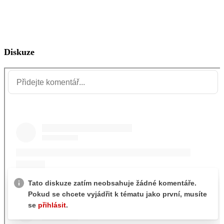
Diskuze