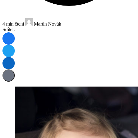
4 min čtení
Martin Novák
Sdílet: