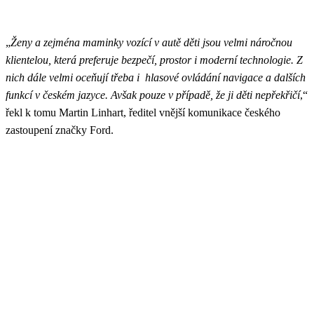
„
Ženy a zejména maminky vozící v autě děti jsou velmi náročnou
klientelou, která preferuje bezpečí, prostor i moderní technologie. Z
nich dále velmi oceňují třeba i hlasové ovládání navigace a dalších
funkcí v českém jazyce. Avšak pouze v případě, že ji děti nepřekřičí
,“
řekl k tomu Martin Linhart, ředitel vnější komunikace českého
zastoupení značky Ford.