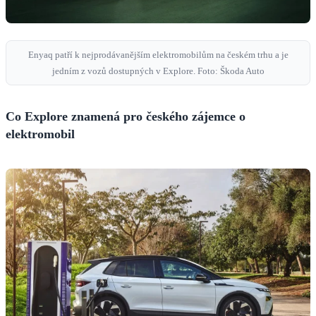
Enyaq patří k nejprodávanějším elektromobilům na českém trhu a je
jedním z vozů dostupných v Explore. Foto: Škoda Auto
Co Explore znamená pro českého zájemce o
elektromobil