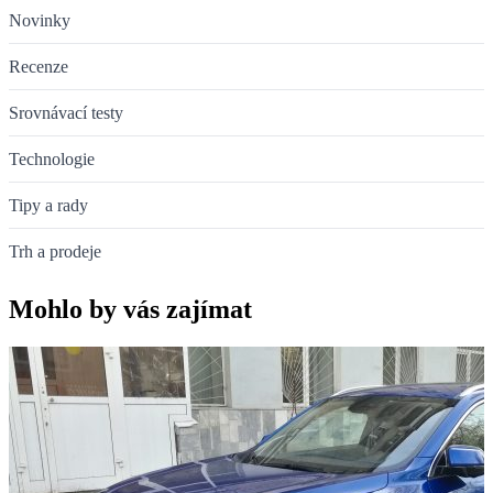
Novinky
Recenze
Srovnávací testy
Technologie
Tipy a rady
Trh a prodeje
Mohlo by vás zajímat