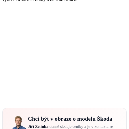
Chci být v obraze o modelu Škoda
Jiří Zelinka
denně sleduje ceníky a je v kontaktu se