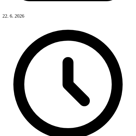
22. 6. 2026