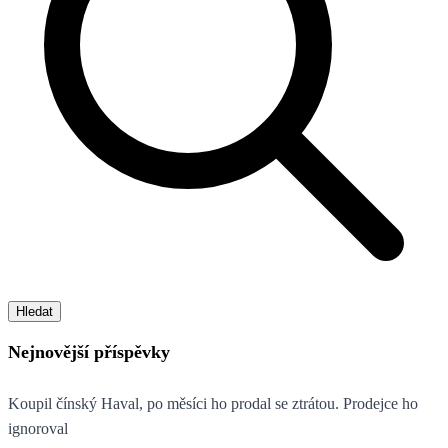
Hledat
Nejnovější příspěvky
Koupil čínský Haval, po měsíci ho prodal se ztrátou. Prodejce ho
ignoroval