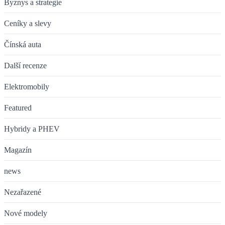
Byznys a strategie
Ceníky a slevy
Čínská auta
Další recenze
Elektromobily
Featured
Hybridy a PHEV
Magazín
news
Nezařazené
Nové modely