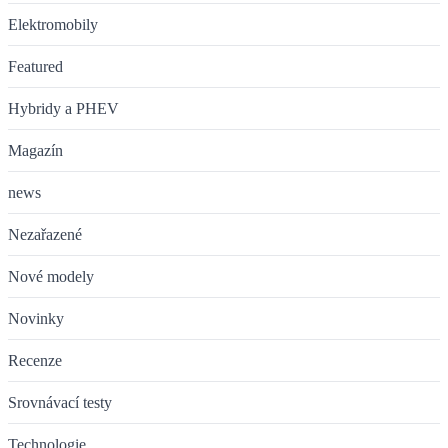
Elektromobily
Featured
Hybridy a PHEV
Magazín
news
Nezařazené
Nové modely
Novinky
Recenze
Srovnávací testy
Technologie