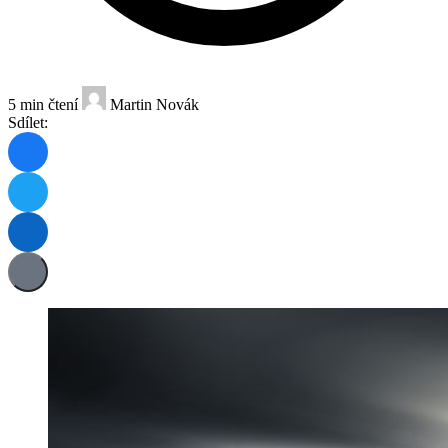
5 min čtení
Martin Novák
Sdílet: