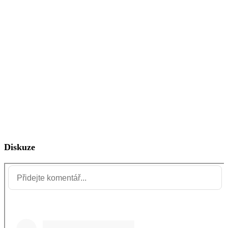
Diskuze