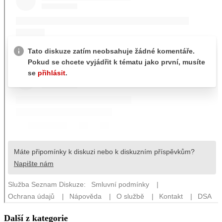
Další z kategorie