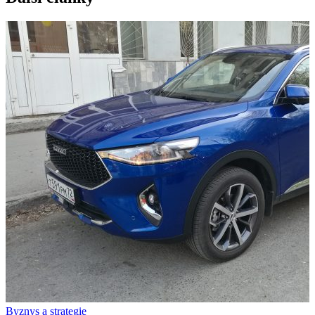
Byznys a strategie