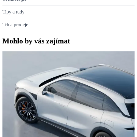
Tipy a rady
Trh a prodeje
Mohlo by vás zajímat