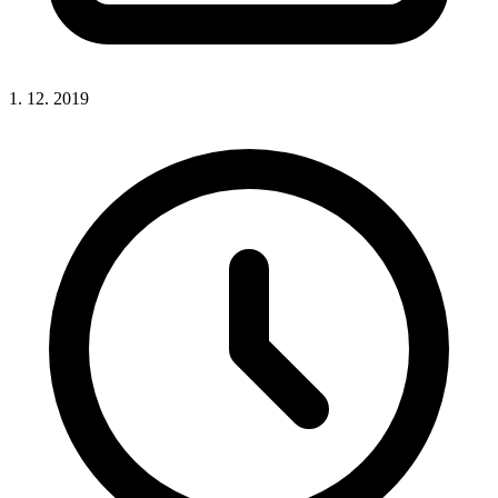
1. 12. 2019