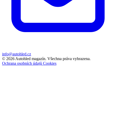
info@autohled.cz
© 2026 Autohled magazín. Všechna práva vyhrazena.
Ochrana osobních údajů
Cookies