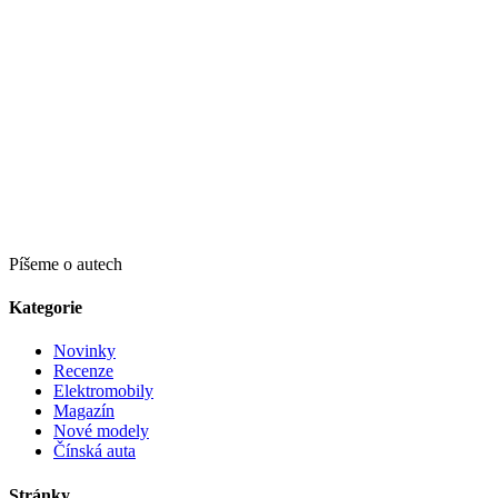
Píšeme o autech
Kategorie
Novinky
Recenze
Elektromobily
Magazín
Nové modely
Čínská auta
Stránky