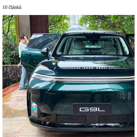
10 článků