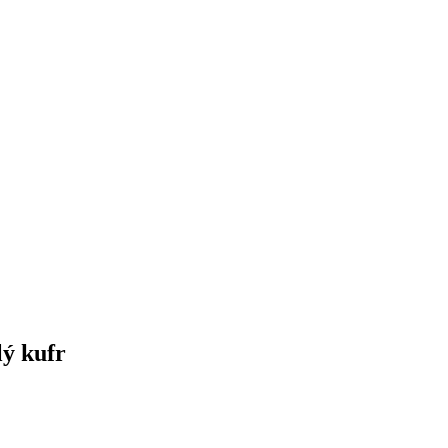
lý kufr