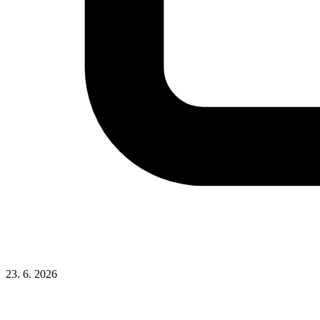
23. 6. 2026