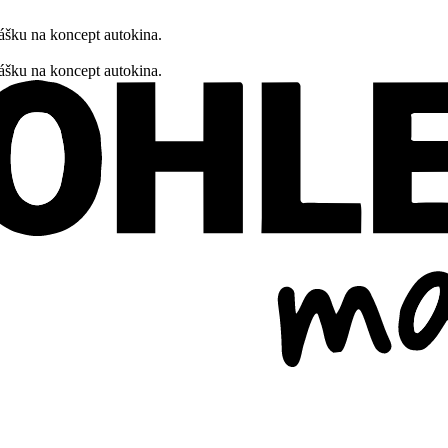
ášku na koncept autokina.
ášku na koncept autokina.