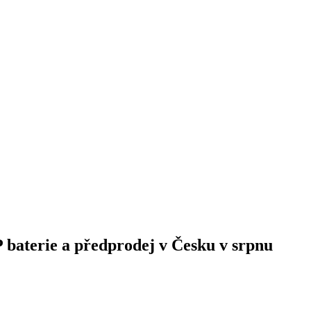
 baterie a předprodej v Česku v srpnu