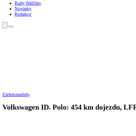
Rady řidičům
Novinky
Redakce
Elektromobily
Volkswagen ID. Polo: 454 km dojezdu, LFP