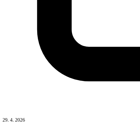
29. 4. 2026