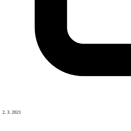
2. 3. 2021