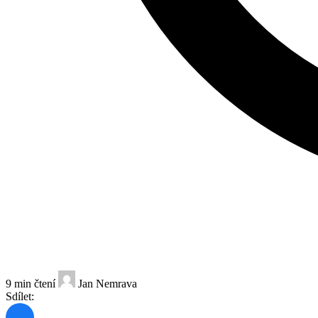
9 min čtení
Jan Nemrava
Sdílet: