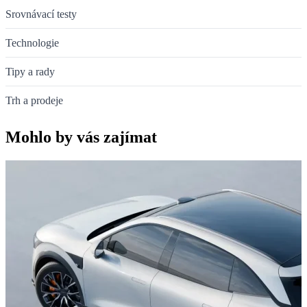
Srovnávací testy
Technologie
Tipy a rady
Trh a prodeje
Mohlo by vás zajímat