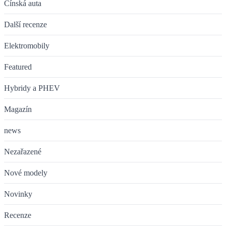
Čínská auta
Další recenze
Elektromobily
Featured
Hybridy a PHEV
Magazín
news
Nezařazené
Nové modely
Novinky
Recenze