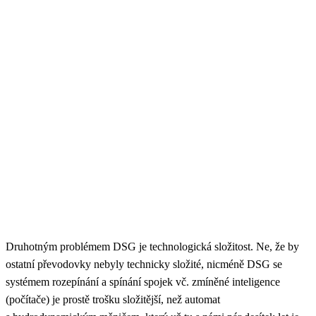
Druhotným problémem DSG je technologická složitost. Ne, že by
ostatní převodovky nebyly technicky složité, nicméně DSG se
systémem rozepínání a spínání spojek vč. zmíněné inteligence
(počítače) je prostě trošku složitější, než automat