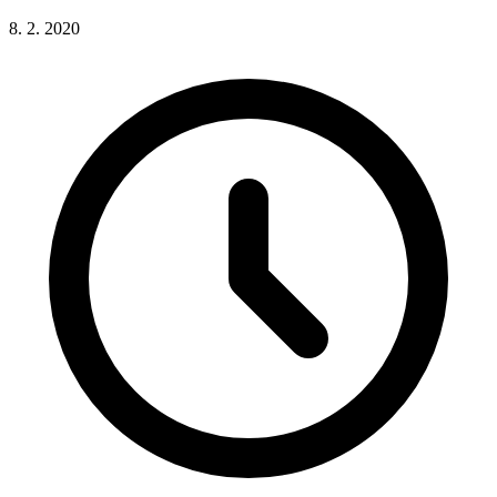
8. 2. 2020