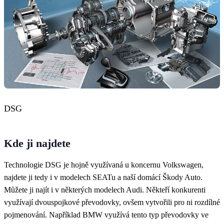
DSG
Kde ji najdete
Technologie DSG je hojně využívaná u koncernu Volkswagen,
najdete ji tedy i v modelech SEATu a naší domácí Škody Auto.
Můžete ji najít i v některých modelech Audi. Někteří konkurenti
využívají dvouspojkové převodovky, ovšem vytvořili pro ni rozdílné
pojmenování. Například BMW využívá tento typ převodovky ve