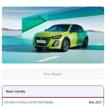
Foto: Peugeot
PARAMETR
Start výroby
CO DNES STELLANTIS POTVRDIL
Rok 2027