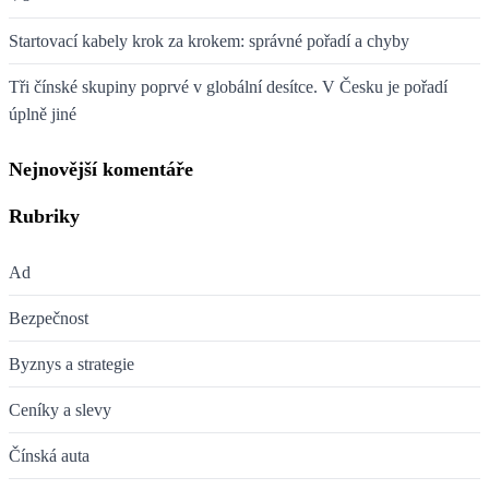
Startovací kabely krok za krokem: správné pořadí a chyby
Tři čínské skupiny poprvé v globální desítce. V Česku je pořadí
úplně jiné
Nejnovější komentáře
Rubriky
Ad
Bezpečnost
Byznys a strategie
Ceníky a slevy
Čínská auta