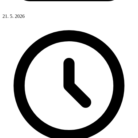
21. 5. 2026