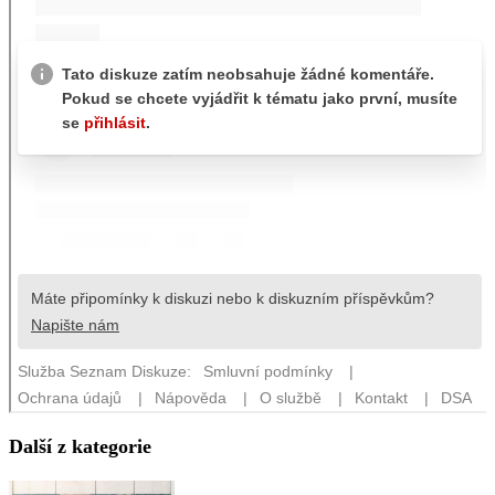
Další z kategorie