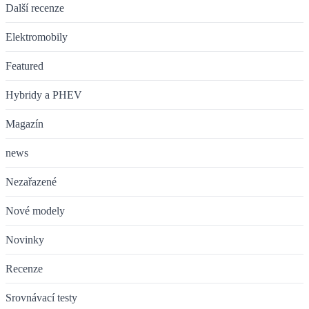
Další recenze
Elektromobily
Featured
Hybridy a PHEV
Magazín
news
Nezařazené
Nové modely
Novinky
Recenze
Srovnávací testy