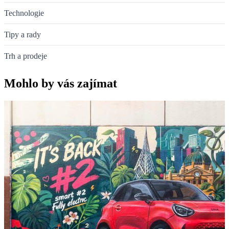
Technologie
Tipy a rady
Trh a prodeje
Mohlo by vás zajímat