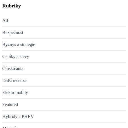
Rubriky
Ad
Bezpečnost
Byznys a strategie
Ceníky a slevy
Čínská auta
Další recenze
Elektromobily
Featured
Hybridy a PHEV