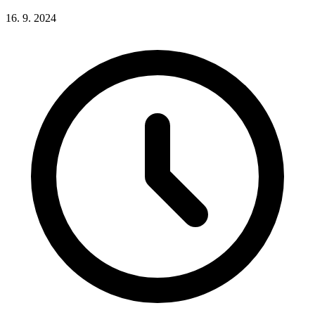
16. 9. 2024