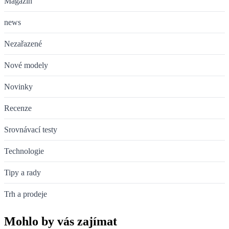
Magazín
news
Nezařazené
Nové modely
Novinky
Recenze
Srovnávací testy
Technologie
Tipy a rady
Trh a prodeje
Mohlo by vás zajímat