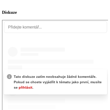
Diskuze