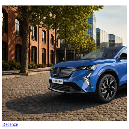
Recenze