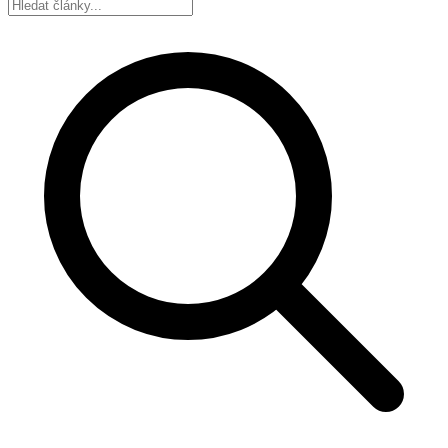
Hledat: