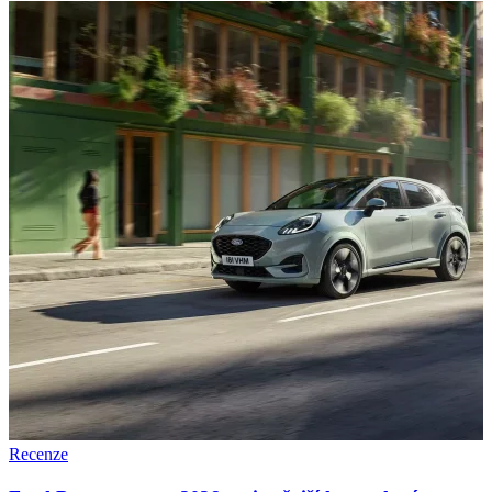
Recenze