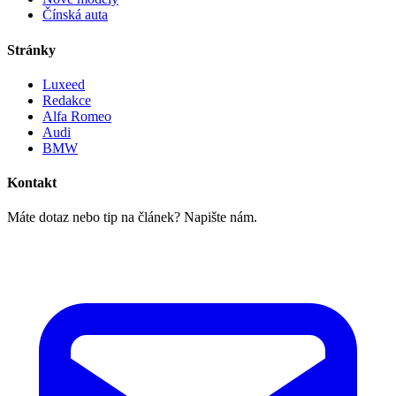
Čínská auta
Stránky
Luxeed
Redakce
Alfa Romeo
Audi
BMW
Kontakt
Máte dotaz nebo tip na článek? Napište nám.