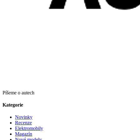
Píšeme o autech
Kategorie
Novinky
Recenze
Elektromobily
Magazín
Nové modely