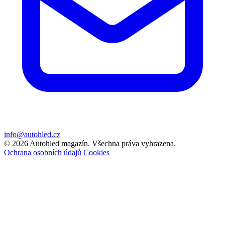
info@autohled.cz
© 2026 Autohled magazín. Všechna práva vyhrazena.
Ochrana osobních údajů
Cookies