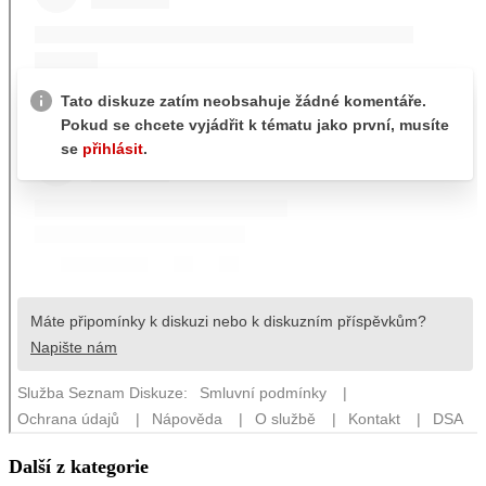
Další z kategorie