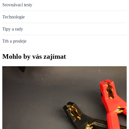
Srovnávací testy
Technologie
Tipy a rady
Trh a prodeje
Mohlo by vás zajímat