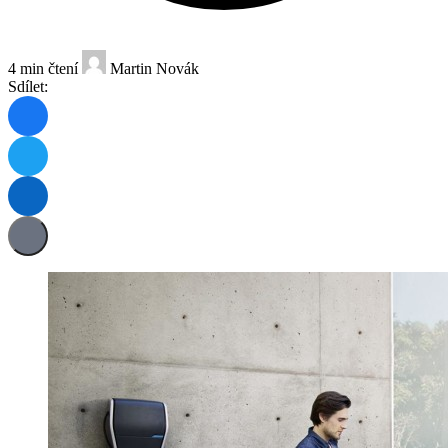
4 min čtení
Martin Novák
Sdílet: