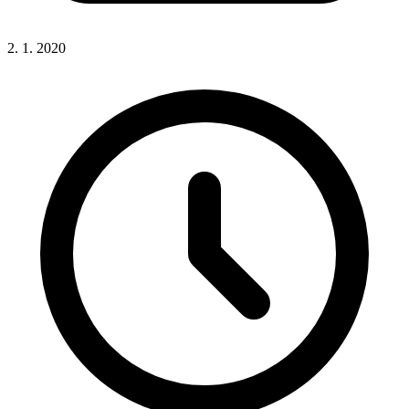
2. 1. 2020