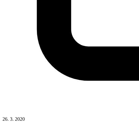
26. 3. 2020