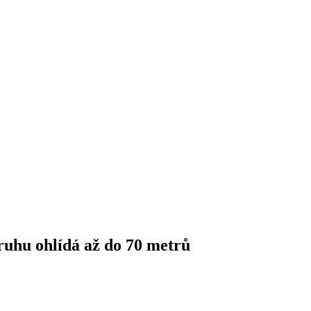
ruhu ohlídá až do 70 metrů