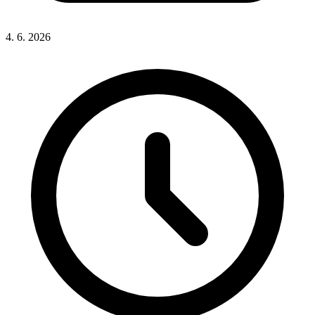
4. 6. 2026