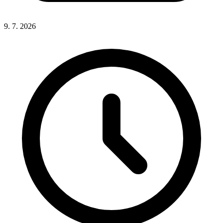
9. 7. 2026