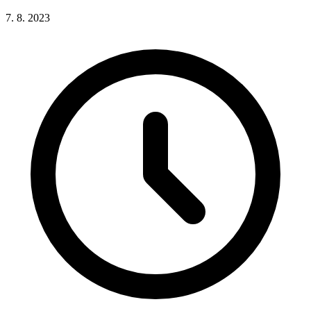
7. 8. 2023