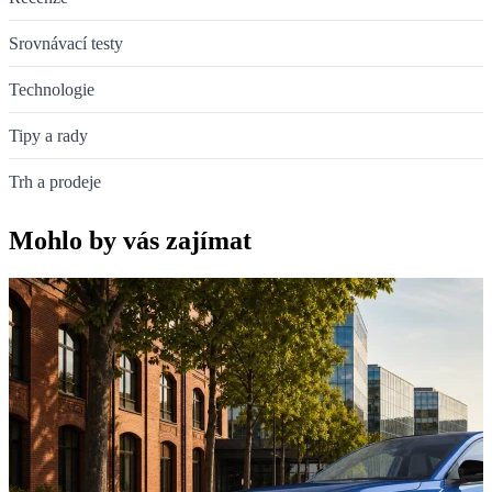
Srovnávací testy
Technologie
Tipy a rady
Trh a prodeje
Mohlo by vás zajímat