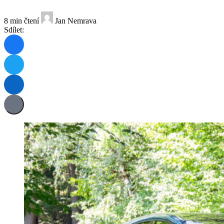
8 min čtení
Jan Nemrava
Sdílet: