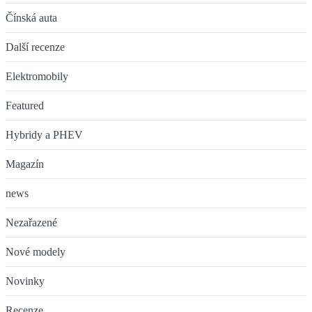
Čínská auta
Další recenze
Elektromobily
Featured
Hybridy a PHEV
Magazín
news
Nezařazené
Nové modely
Novinky
Recenze