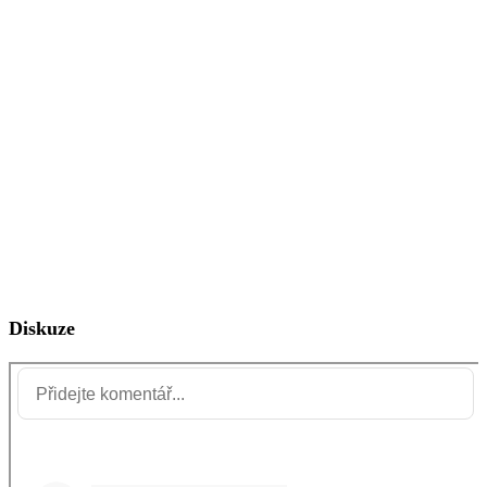
Diskuze